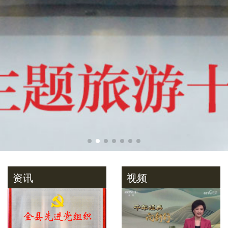
资讯
视频