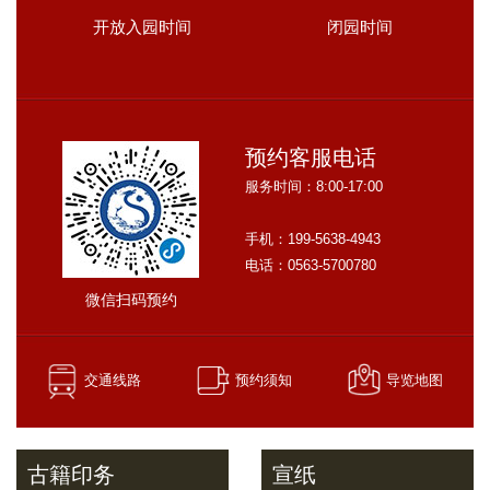
开放入园时间
闭园时间
预约客服电话
服务时间：8:00-17:00
手机：199-5638-4943
电话：0563-5700780
微信扫码预约
交通线路
预约须知
导览地图
古籍印务
宣纸